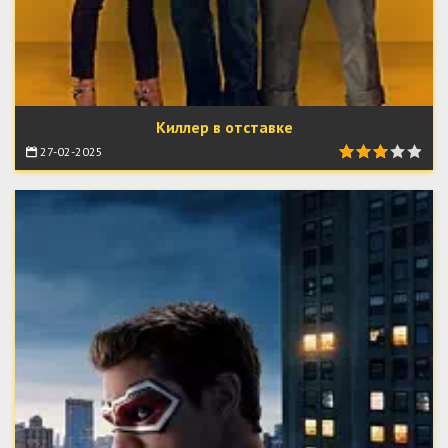
Киллер в отставке
27-02-2025