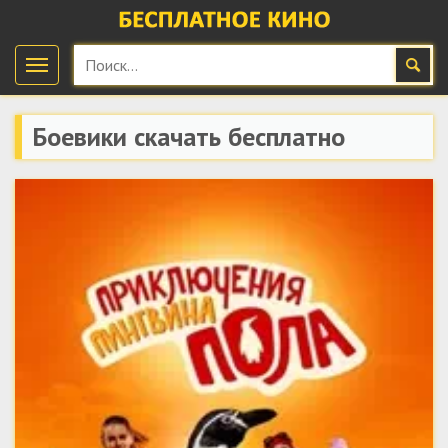
Боевики скачать бесплатно