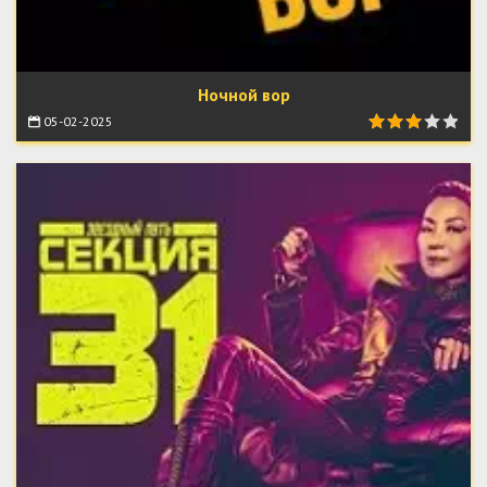
Ночной вор
05-02-2025