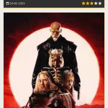
20-02-2025