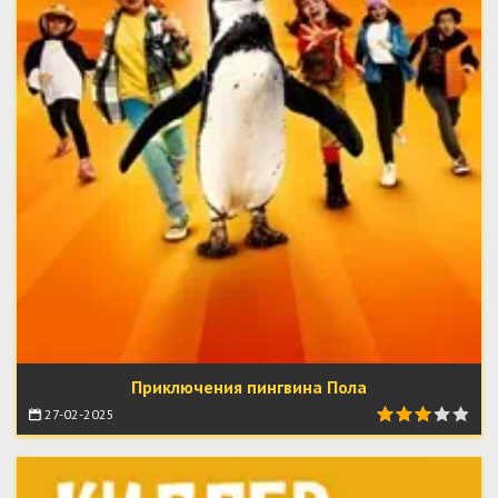
Приключения пингвина Пола
27-02-2025