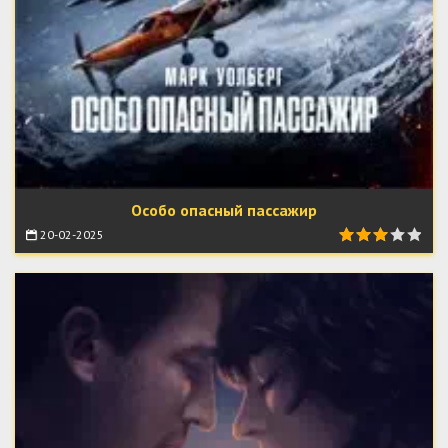
Особо опасный пассажир
20-02-2025