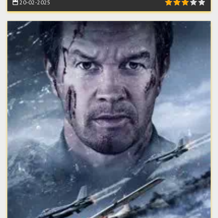
20-02-2025