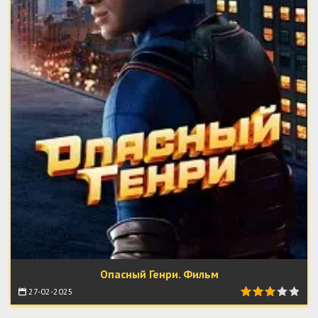
Опасный Генри. Фильм
27-02-2025