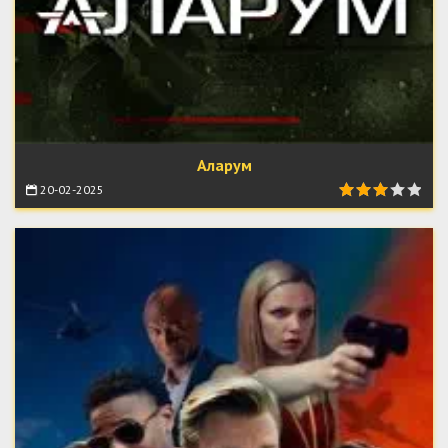
Аларум
20-02-2025