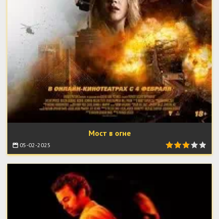
Мост в огне
05-02-2025