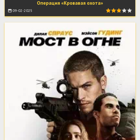
Операция «Кровавая охота»
09-02-2025