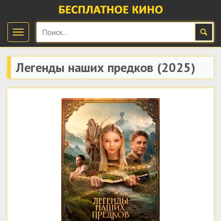
Легенды наших предков
(2025)
скачать бесплатно