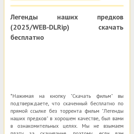
Легенды наших предков
(2025/WEB-DLRip) скачать
бесплатно
*Нажимая на кнопку "Скачать фильм" вы
подтверждаете, что скаченный бесплатно по
прямой ссылке без торрента фильм "Легенды
наших предков" в хорошем качестве, был вами
в ознакомительных целях. Мы не взымаем
плату за скачивание, поэтому, если вам