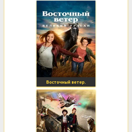
Восточный ветер.
Великий ураган