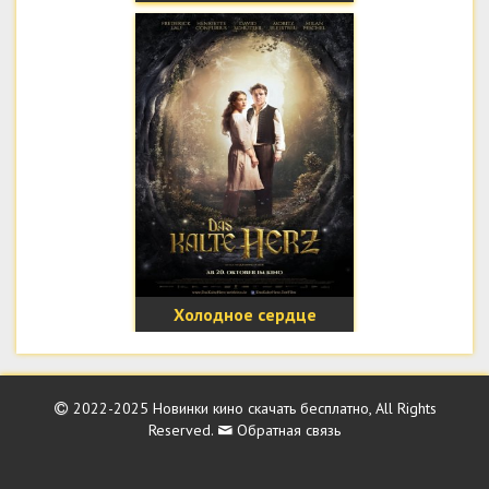
Холодное сердце
2022-2025
Новинки кино скачать бесплатно
, All Rights
Reserved.
Обратная связь