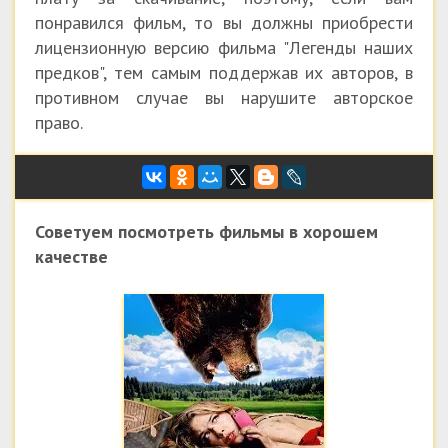
понравился фильм, то вы должны приобрести
лицензионную версию фильма "Легенды наших
предков", тем самым поддержав их авторов, в
противном случае вы нарушите авторское
право.
Советуем посмотреть фильмы в хорошем
качестве