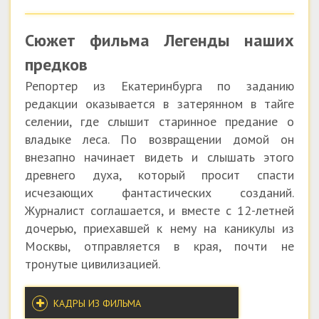
Сюжет фильма Легенды наших
предков
Репортер из Екатеринбурга по заданию
редакции оказывается в затерянном в тайге
селении, где слышит старинное предание о
владыке леса. По возвращении домой он
внезапно начинает видеть и слышать этого
древнего духа, который просит спасти
исчезающих фантастических созданий.
Журналист соглашается, и вместе с 12-летней
дочерью, приехавшей к нему на каникулы из
Москвы, отправляется в края, почти не
тронутые цивилизацией.
КАДРЫ ИЗ ФИЛЬМА