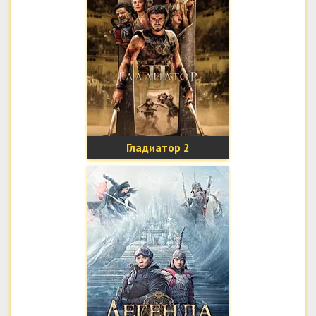
Гладиатор 2