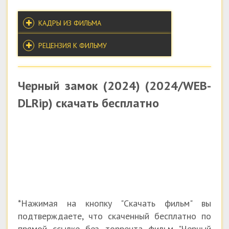
КАДРЫ ИЗ ФИЛЬМА
РЕЦЕНЗИЯ К ФИЛЬМУ
Черный замок (2024) (2024/WEB-
DLRip) скачать бесплатно
*Нажимая на кнопку "Скачать фильм" вы
подтверждаете, что скаченный бесплатно по
прямой ссылке без торрента фильм "Черный