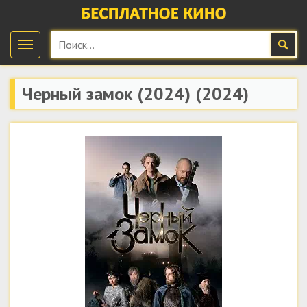
Черный замок (2024)
(2024)
скачать бесплатно