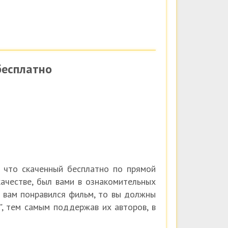
бесплатно
, что скаченный бесплатно по прямой
ачестве, был вами в ознакомительных
и вам понравился фильм, то вы должны
, тем самым поддержав их авторов, в