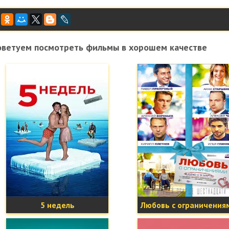
оветуем посмотреть фильмы в хорошем качестве
5 недель
Любовь с ограничения