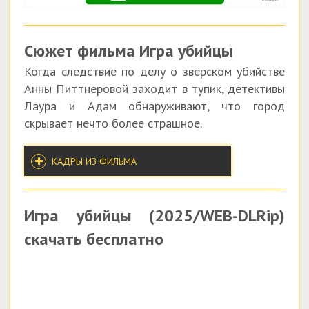
Сюжет фильма Игра убийцы
Когда следствие по делу о зверском убийстве
Анны Питтнеровой заходит в тупик, детективы
Лаура и Адам обнаруживают, что город
скрывает нечто более страшное.
КАДРЫ ИЗ ФИЛЬМА
Игра убийцы (2025/WEB-DLRip)
скачать бесплатно