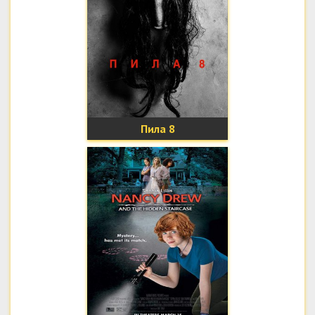
Пила 8