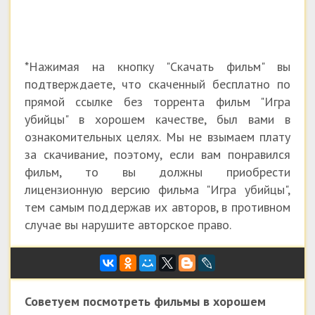
*Нажимая на кнопку "Скачать фильм" вы
подтверждаете, что скаченный бесплатно по
прямой ссылке без торрента фильм "Игра
убийцы" в хорошем качестве, был вами в
ознакомительных целях. Мы не взымаем плату
за скачивание, поэтому, если вам понравился
фильм, то вы должны приобрести
лицензионную версию фильма "Игра убийцы",
тем самым поддержав их авторов, в противном
случае вы нарушите авторское право.
Советуем посмотреть фильмы в хорошем