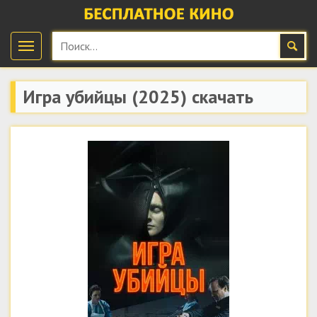
Игра убийцы
(2025) скачать
бесплатно