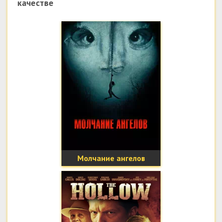
качестве
Молчание ангелов