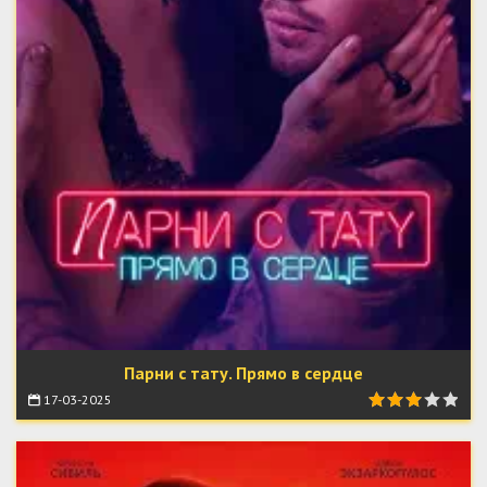
Парни с тату. Прямо в сердце
17-03-2025