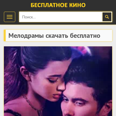
Мелодрамы скачать бесплатно