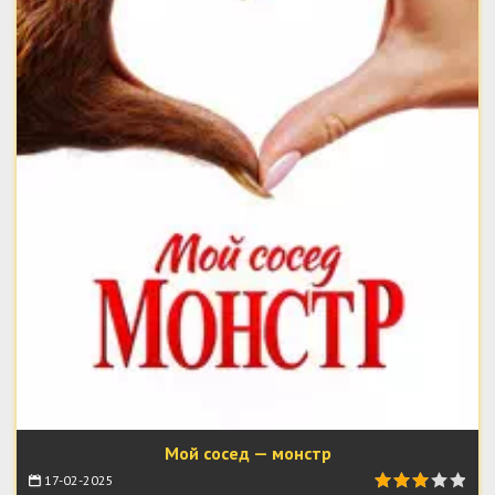
Мой сосед — монстр
17-02-2025