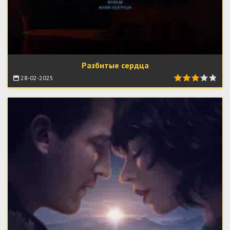
Разбитые сердца
28-02-2025