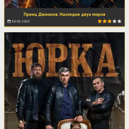
Принц Джиннов. Наследие двух миров
30-01-2025