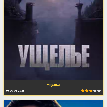
Ущелье
20-02-2025