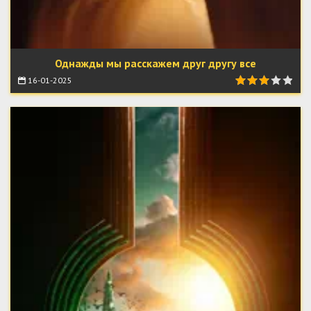
Однажды мы расскажем друг другу все
16-01-2025