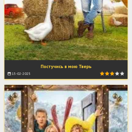
Постучись в мою Тверь
15-02-2025