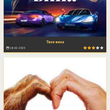
Твоя вина
18-02-2025