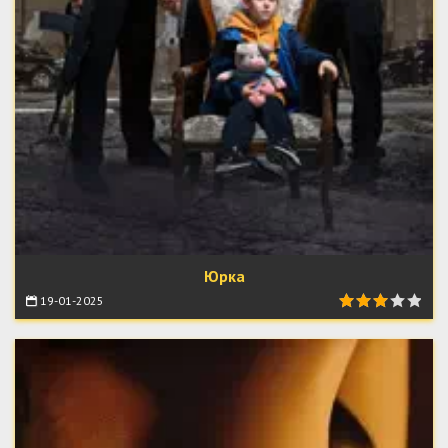
Юрка
19-01-2025