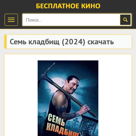
Семь кладбищ
(2024) скачать
бесплатно