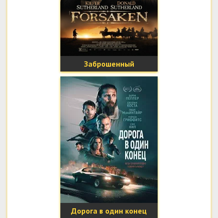
Заброшенный
Дорога в один конец