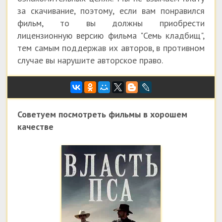
за скачивание, поэтому, если вам понравился
фильм, то вы должны приобрести
лицензионную версию фильма "Семь кладбищ",
тем самым поддержав их авторов, в противном
случае вы нарушите авторское право.
Советуем посмотреть фильмы в хорошем
качестве