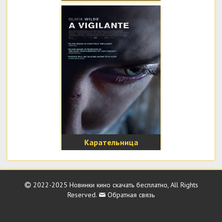
Карательница
2022-2025
Новинки кино скачать бесплатно
, All Rights
Reserved.
Обратная связь