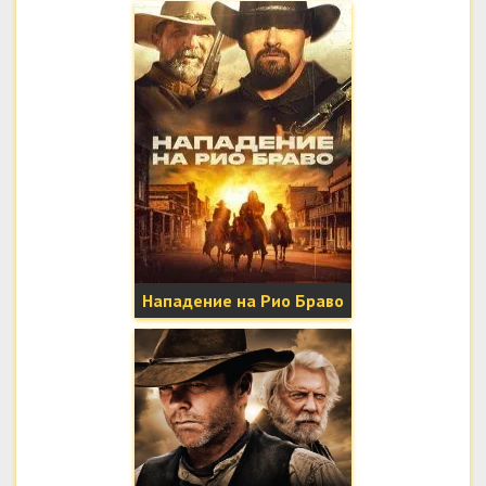
Нападение на Рио Браво