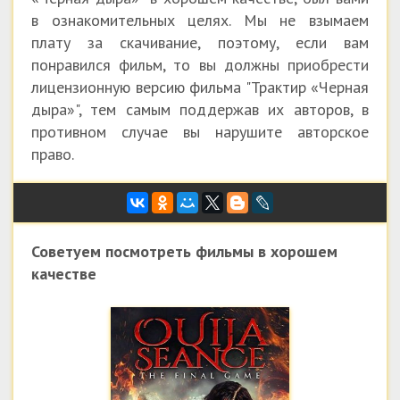
в ознакомительных целях. Мы не взымаем
плату за скачивание, поэтому, если вам
понравился фильм, то вы должны приобрести
лицензионную версию фильма "Трактир «Черная
дыра»", тем самым поддержав их авторов, в
противном случае вы нарушите авторское
право.
Советуем посмотреть фильмы в хорошем
качестве