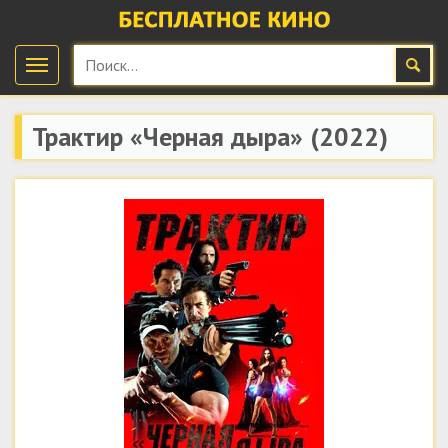
Трактир «Черная дыра»
(2022)
скачать бесплатно