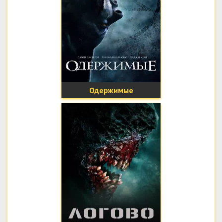
Одержимые