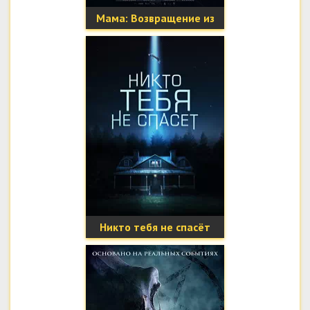
Мама: Возвращение из
тьмы
Никто тебя не спасёт