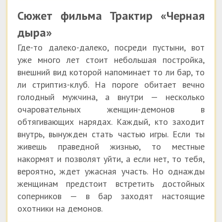
Сюжет фильма Трактир «Черная
дыра»
Где-то далеко-далеко, посреди пустыни, вот
уже много лет стоит небольшая постройка,
внешний вид которой напоминает то ли бар, то
ли стриптиз-клуб. На пороге обитает вечно
голодный мужчина, а внутри — несколько
очаровательных женщин-демонов в
обтягивающих нарядах. Каждый, кто заходит
внутрь, вынужден стать частью игры. Если ты
живешь праведной жизнью, то местные
накормят и позволят уйти, а если нет, то тебя,
вероятно, ждет ужасная участь. Но однажды
женщинам предстоит встретить достойных
соперников — в бар заходят настоящие
охотники на демонов.