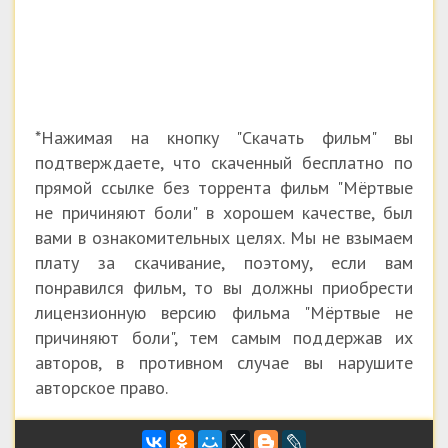
*Нажимая на кнопку "Скачать фильм" вы
подтверждаете, что скаченный бесплатно по
прямой ссылке без торрента фильм "Мёртвые
не причиняют боли" в хорошем качестве, был
вами в ознакомительных целях. Мы не взымаем
плату за скачивание, поэтому, если вам
понравился фильм, то вы должны приобрести
лицензионную версию фильма "Мёртвые не
причиняют боли", тем самым поддержав их
авторов, в противном случае вы нарушите
авторское право.