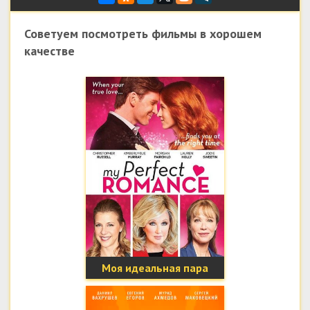
Советуем посмотреть фильмы в хорошем
качестве
Моя идеальная пара