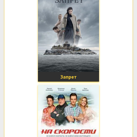
Запрет