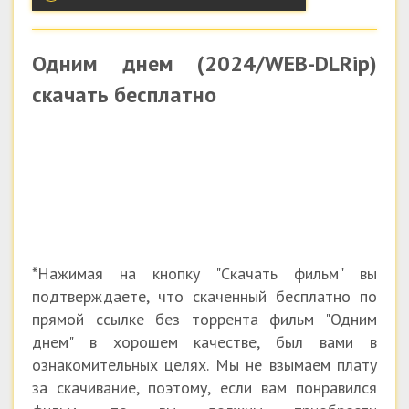
Одним днем (2024/WEB-DLRip)
скачать бесплатно
*Нажимая на кнопку "Скачать фильм" вы
подтверждаете, что скаченный бесплатно по
прямой ссылке без торрента фильм "Одним
днем" в хорошем качестве, был вами в
ознакомительных целях. Мы не взымаем плату
за скачивание, поэтому, если вам понравился