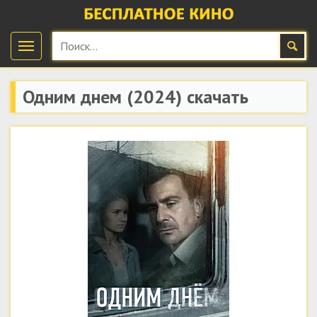
Одним днем
(2024) скачать
бесплатно