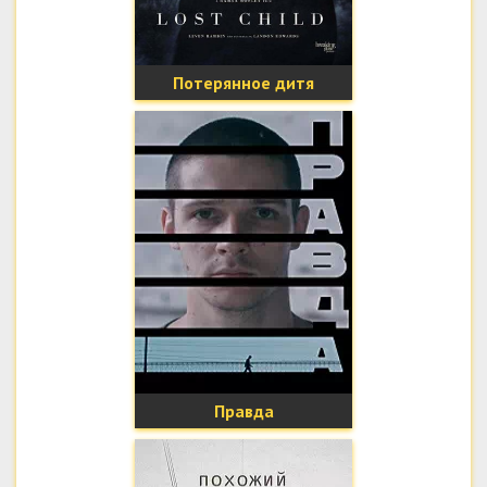
Потерянное дитя
Правда