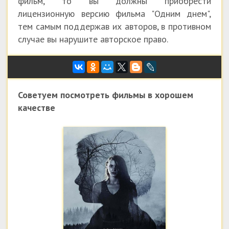
фильм, то вы должны приобрести
лицензионную версию фильма "Одним днем",
тем самым поддержав их авторов, в противном
случае вы нарушите авторское право.
Советуем посмотреть фильмы в хорошем
качестве