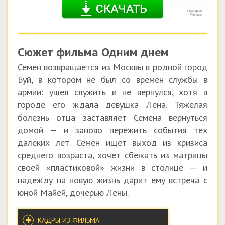
Сюжет фильма Одним днем
Семен возвращается из Москвы в родной город
Буй, в котором не был со времен службы в
армии: ушел служить и не вернулся, хотя в
городе его ждала девушка Лена. Тяжелая
болезнь отца заставляет Семена вернуться
домой — и заново пережить события тех
далеких лет. Семен ищет выход из кризиса
среднего возраста, хочет сбежать из матрицы
своей «пластиковой» жизни в столице — и
надежду на новую жизнь дарит ему встреча с
юной Майей, дочерью Лены.
КАДРЫ ИЗ ФИЛЬМА