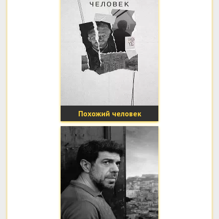
Похожий человек