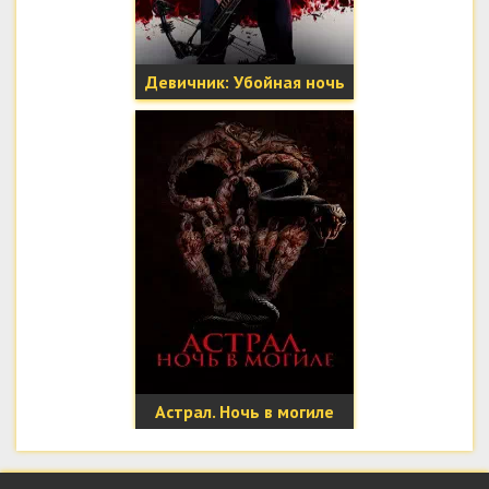
Девичник: Убойная ночь
Астрал. Ночь в могиле