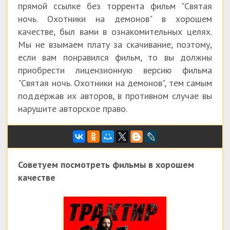
прямой ссылке без торрента фильм "Святая
ночь. Охотники на демонов" в хорошем
качестве, был вами в ознакомительных целях.
Мы не взымаем плату за скачивание, поэтому,
если вам понравился фильм, то вы должны
приобрести лицензионную версию фильма
"Святая ночь. Охотники на демонов", тем самым
поддержав их авторов, в противном случае вы
нарушите авторское право.
Советуем посмотреть фильмы в хорошем
качестве