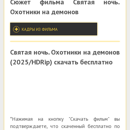
Сюжет фильма Святая ночь.
Охотники на демонов
КАДРЫ ИЗ ФИЛЬМА
Святая ночь. Охотники на демонов
(2025/HDRip) скачать бесплатно
*Нажимая на кнопку "Скачать фильм" вы
подтверждаете, что скаченный бесплатно по