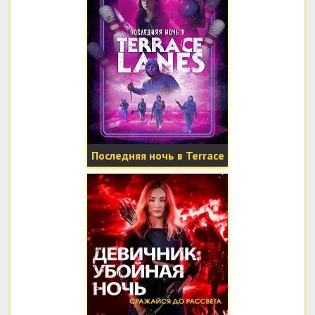
Последняя ночь в Terrace
Lanes